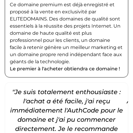
Ce domaine premium est déjà enregistré et
proposé à la vente en exclusivité par
ELITEDOMAINS. Des domaines de qualité sont
essentiels à la réussite des projets Internet. Un
domaine de haute qualité est plus
professionnel pour les clients, un domaine
facile à retenir génère un meilleur marketing et
un domaine propre rend indépendant face aux
géants de la technologie.
Le premier à l'acheter obtiendra ce domaine !
"Je suis totalement enthousiaste :
"
l'achat a été facile, j'ai reçu
A
immédiatement l'AuthCode pour le
c
domaine et j'ai pu commencer
directement. Je le recommande